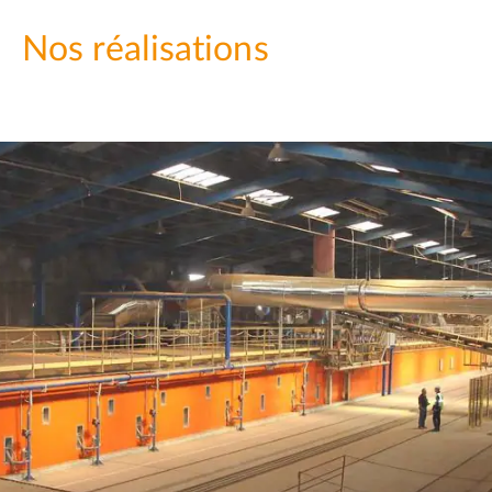
Nos réalisations