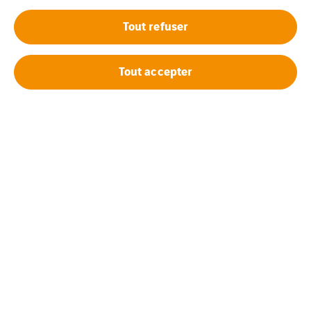
Tout refuser
Tout accepter