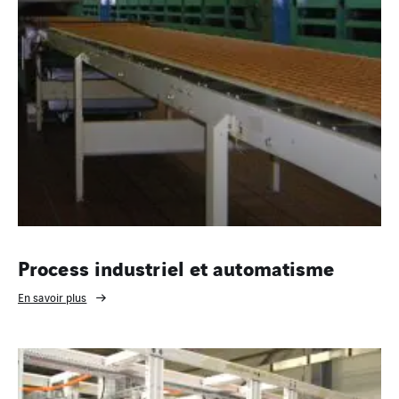
Process industriel et automatisme
En savoir plus