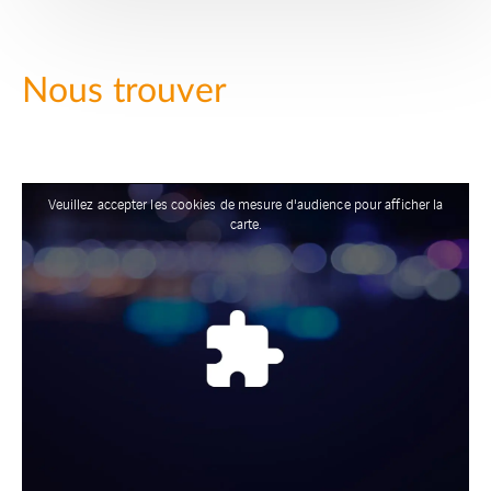
Nous trouver
Veuillez accepter les cookies de mesure d'audience pour afficher la
carte.