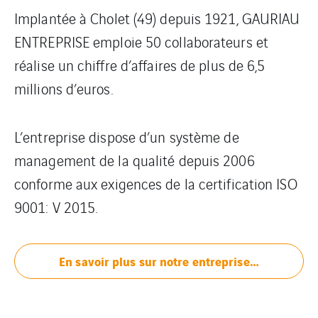
Implantée à Cholet (49) depuis 1921, GAURIAU
ENTREPRISE emploie 50 collaborateurs et
réalise un chiffre d’affaires de plus de 6,5
millions d’euros.
L’entreprise dispose d’un système de
management de la qualité depuis 2006
conforme aux exigences de la certification ISO
9001: V 2015.
En savoir plus sur notre entreprise…