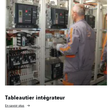
Tableautier intégrateur
En savoir plus