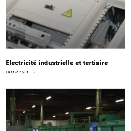
Electricité industrielle et tertiaire
En savoir plus