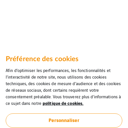
Préférence des cookies
Afin d’optimiser les performances, les fonctionnalités et
l’interactivité de notre site, nous utilisons des cookies
techniques, des cookies de mesure d’audience et des cookies
de réseaux sociaux, dont certains requièrent votre
consentement préalable. Vous trouverez plus d’informations à
politique de cookies.
ce sujet dans notre
Personnaliser