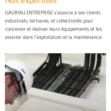
Nos expertises
GAURIAU ENTREPRISE s’associe à ses clients
industriels, tertiaires, et collectivités pour
concevoir et réaliser leurs équipements et les
assister dans l’exploitation et la maintenance.