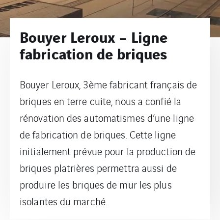
Bouyer Leroux – Ligne
fabrication de briques
Bouyer Leroux, 3ème fabricant français de
briques en terre cuite, nous a confié la
rénovation des automatismes d’une ligne
de fabrication de briques. Cette ligne
initialement prévue pour la production de
briques platrières permettra aussi de
produire les briques de mur les plus
isolantes du marché.