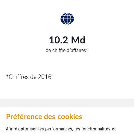
10.2
Md
de chiffre d’affaires*
*Chiffres de 2016
Préférence des cookies
Afin d’optimiser les performances, les fonctionnalités et
Mentions légales