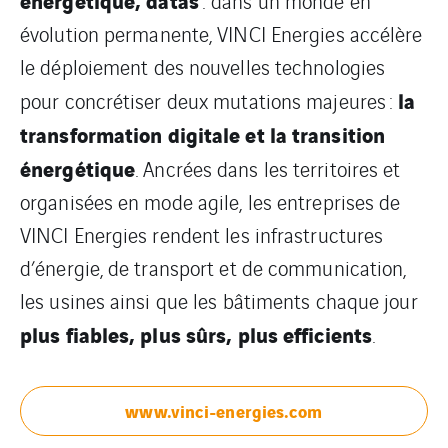
: dans un monde en
évolution permanente, VINCI Energies accélère
le déploiement des nouvelles technologies
la
pour concrétiser deux mutations majeures :
transformation digitale et la transition
énergétique
. Ancrées dans les territoires et
organisées en mode agile, les entreprises de
VINCI Energies rendent les infrastructures
d’énergie, de transport et de communication,
les usines ainsi que les bâtiments chaque jour
plus fiables, plus sûrs, plus efficients
.
www.vinci-energies.com