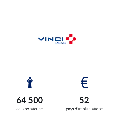
64 500
52
collaborateurs*
pays d’implantation*