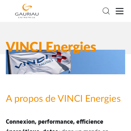
VINCI Energies
A propos de VINCI Energies
Connexion, performance, efficience
énergétique, datas