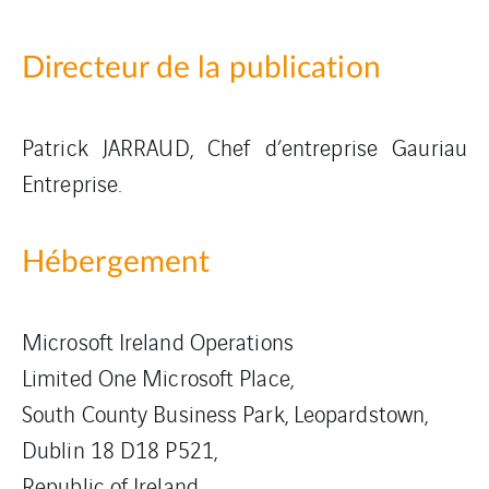
Directeur de la publication
Patrick JARRAUD, Chef d’entreprise Gauriau
Entreprise.
Hébergement
Microsoft Ireland Operations
Limited One Microsoft Place,
South County Business Park, Leopardstown,
Dublin 18 D18 P521,
Republic of Ireland