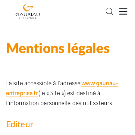
Mentions légales
www.gauriau-
Le site accessible à l’adresse
entreprise.fr
(le « Site ») est destiné à
l’information personnelle des utilisateurs.
Editeur