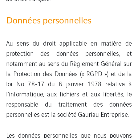
Données personnelles
Au sens du droit applicable en matière de
protection des données personnelles, et
notamment au sens du Règlement Général sur
la Protection des Données (« RGPD ») et de la
loi No 78-17 du 6 janvier 1978 relative à
l’informatique, aux fichiers et aux libertés, le
responsable du traitement des données
personnelles est la société Gauriau Entreprise.
Les données personnelles que nous pouvons