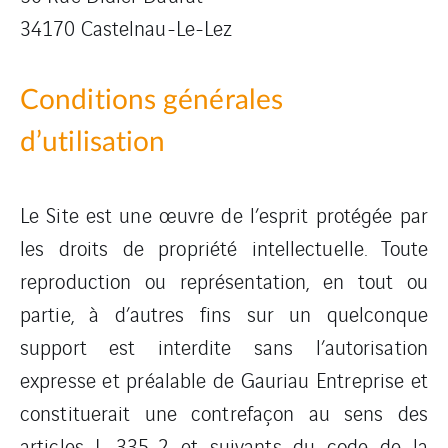
34170 Castelnau-Le-Lez
Conditions générales
d’utilisation
Le Site est une œuvre de l’esprit protégée par
les droits de propriété intellectuelle. Toute
reproduction ou représentation, en tout ou
partie, à d’autres fins sur un quelconque
support est interdite sans l’autorisation
expresse et préalable de Gauriau Entreprise et
constituerait une contrefaçon au sens des
articles L 335-2 et suivants du code de la