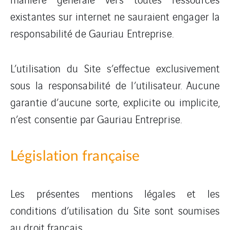
existantes sur internet ne sauraient engager la
responsabilité de Gauriau Entreprise.
L’utilisation du Site s’effectue exclusivement
sous la responsabilité de l’utilisateur. Aucune
garantie d’aucune sorte, explicite ou implicite,
n’est consentie par Gauriau Entreprise.
Législation française
Les présentes mentions légales et les
conditions d’utilisation du Site sont soumises
au droit français.