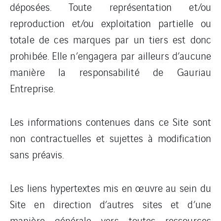
déposées. Toute représentation et/ou
reproduction et/ou exploitation partielle ou
totale de ces marques par un tiers est donc
prohibée. Elle n’engagera par ailleurs d’aucune
manière la responsabilité de Gauriau
Entreprise.
Les informations contenues dans ce Site sont
non contractuelles et sujettes à modification
sans préavis.
Les liens hypertextes mis en œuvre au sein du
Site en direction d’autres sites et d’une
manière générale vers toutes ressources