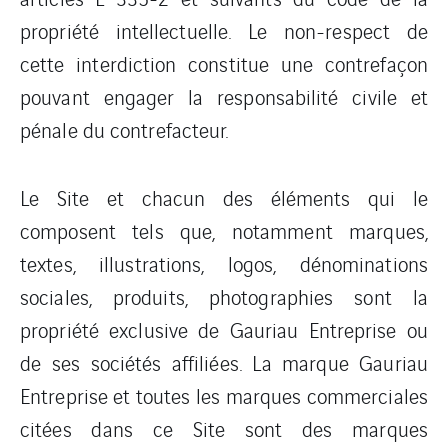
propriété intellectuelle. Le non-respect de
cette interdiction constitue une contrefaçon
pouvant engager la responsabilité civile et
pénale du contrefacteur.
Le Site et chacun des éléments qui le
composent tels que, notamment marques,
textes, illustrations, logos, dénominations
sociales, produits, photographies sont la
propriété exclusive de Gauriau Entreprise ou
de ses sociétés affiliées. La marque Gauriau
Entreprise et toutes les marques commerciales
citées dans ce Site sont des marques