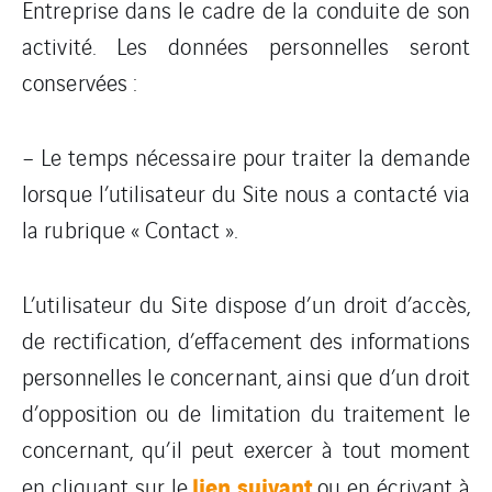
Entreprise dans le cadre de la conduite de son
activité. Les données personnelles seront
conservées :
– Le temps nécessaire pour traiter la demande
lorsque l’utilisateur du Site nous a contacté via
la rubrique « Contact ».
L’utilisateur du Site dispose d’un droit d’accès,
de rectification, d’effacement des informations
personnelles le concernant, ainsi que d’un droit
d’opposition ou de limitation du traitement le
concernant, qu’il peut exercer à tout moment
lien suivant
en cliquant sur le
ou en écrivant à