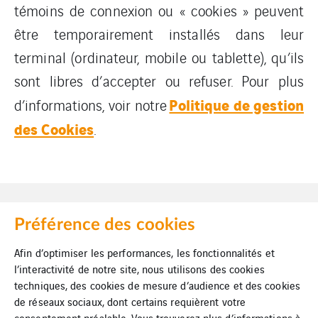
témoins de connexion ou « cookies » peuvent
être temporairement installés dans leur
terminal (ordinateur, mobile ou tablette), qu’ils
sont libres d’accepter ou refuser. Pour plus
Politique de gestion
d’informations, voir notre
des Cookies
.
Préférence des cookies
Afin d’optimiser les performances, les fonctionnalités et
Mentions légales
l’interactivité de notre site, nous utilisons des cookies
techniques, des cookies de mesure d’audience et des cookies
Cookies
de réseaux sociaux, dont certains requièrent votre
consentement préalable. Vous trouverez plus d’informations à