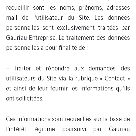
recueillir sont les noms, prénoms, adresses
mail de l’utilisateur du Site. Les données
personnelles sont exclusivement traitées par
Gauriau Entreprise. Le traitement des données
personnelles a pour finalité de :
– Traiter et répondre aux demandes des
utilisateurs du Site via la rubrique « Contact »
et ainsi de leur fournir les informations qu’ils
ont sollicitées.
Ces informations sont recueillies sur la base de
l’intérêt légitime poursuivi par Gauriau