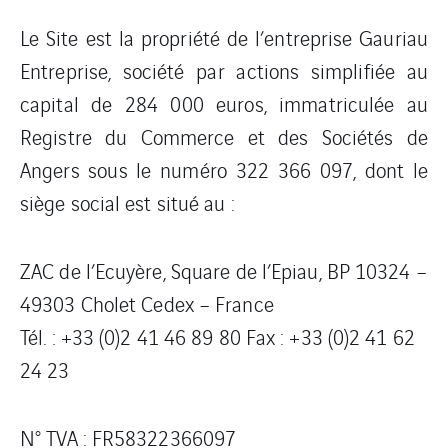
Le Site est la propriété de l’entreprise Gauriau
Entreprise, société par actions simplifiée au
capital de 284 000 euros, immatriculée au
Registre du Commerce et des Sociétés de
Angers sous le numéro 322 366 097, dont le
siège social est situé au :
ZAC de l’Ecuyère, Square de l’Epiau, BP 10324 –
49303 Cholet Cedex – France
Tél. : +33 (0)2 41 46 89 80 Fax : +33 (0)2 41 62
24 23
N° TVA : FR58322366097