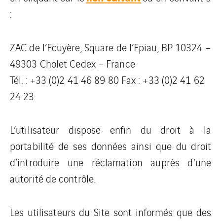
:
ZAC de l’Ecuyère, Square de l’Epiau, BP 10324 –
49303 Cholet Cedex – France
Tél. : +33 (0)2 41 46 89 80 Fax : +33 (0)2 41 62
24 23
L’utilisateur dispose enfin du droit à la
portabilité de ses données ainsi que du droit
d’introduire une réclamation auprès d’une
autorité de contrôle.
Les utilisateurs du Site sont informés que des