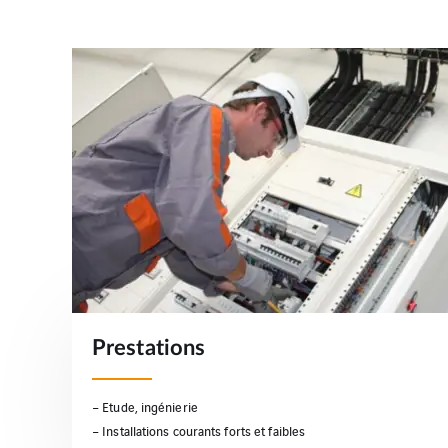
Prestations
– Etude, ingénierie
– Installations courants forts et faibles