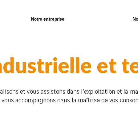
Notre entreprise
No
ndustrielle et t
lisons et vous assistons dans l’exploitation et la m
 vous accompagnons dans la maîtrise de vos cons