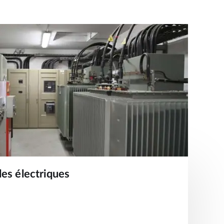
les électriques