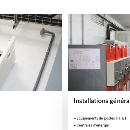
Installations généra
– Equipements de postes HT, BT
– Centrales d’énergie,