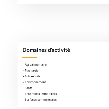
Domaines d’activité
– Agroalimentaire
– Plasturgie
– Automobile
– Environnement
– Santé
– Ensembles immobiliers
– Surfaces commerciales