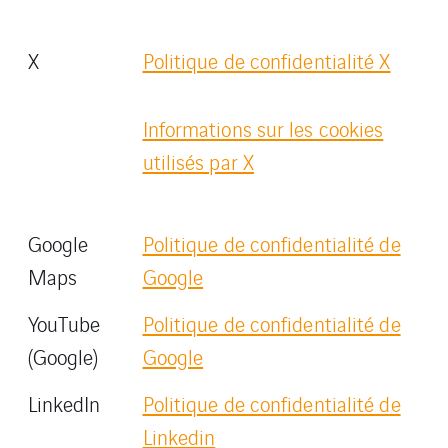
X
Politique de confidentialité X
Informations sur les cookies
utilisés par X
Google
Politique de confidentialité de
Maps
Google
YouTube
Politique de confidentialité de
(Google)
Google
LinkedIn
Politique de confidentialité de
Linkedin