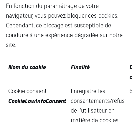
En fonction du paramétrage de votre
navigateur, vous pouvez bloquer ces cookies.
Cependant, ce blocage est susceptible de
conduire à une expérience dégradée sur notre
site.
Nom du cookie
Finalité
c
Cookie consent
Enregistre les
CookieLawInfoConsent
consentements/refus
de l’utilisateur en
matière de cookies