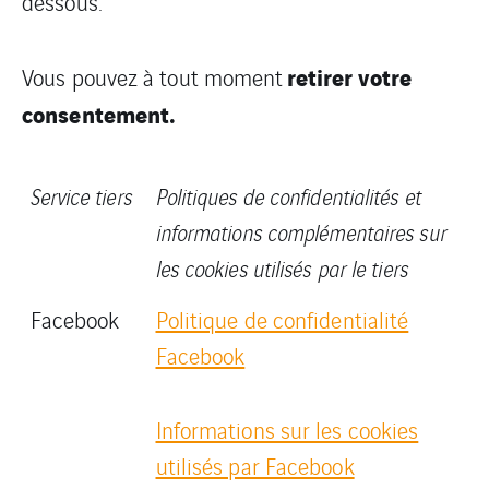
dessous.
retirer votre
Vous pouvez à tout moment
consentement.
Service tiers
Politiques de confidentialités et
informations complémentaires sur
les cookies utilisés par le tiers
Facebook
Politique de confidentialité
Facebook
Informations sur les cookies
utilisés par Facebook