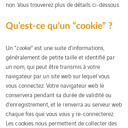
non. Vous trouverez plus de détails ci-dessous.
Qu’est-ce qu’un “cookie” ?
Un “
cookie
” est une suite d’informations,
généralement de petite taille et identifié par
un nom, qui peut être transmis à votre
navigateur par un site web sur lequel vous
vous connectez. Votre navigateur web le
conservera pendant sa durée de validité ou
d’enregistrement, et le renverra au serveur web
chaque fois que vous vous y re-connecterez.
Les cookies nous permettent de collecter des