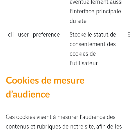
éventuellement aussi
l’interface principale
du site.
cli_user_preference
Stocke le statut de
consentement des
cookies de
l’utilisateur.
Cookies de mesure
d’audience
Ces cookies visent à mesurer l’audience des
contenus et rubriques de notre site, afin de les