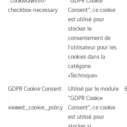
: cookielawinfo-
“GDPR Cookie
checkbox-necessary
Consent”, ce cookie
est utilisé pour
stocker le
consentement de
l’utilisateur pour les
cookies dans la
catégorie
«Technique».
GDPR Cookie Consent
Utilisé par le module
:
“GDPR Cookie
viewed_cookie_policy
Consent”, ce cookie
est utilisé pour
stocker si