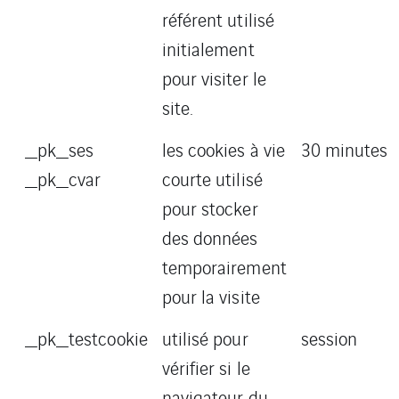
référent utilisé
initialement
pour visiter le
site.
_pk_ses
les cookies à vie
30 minutes
_pk_cvar
courte utilisé
pour stocker
des données
temporairement
pour la visite
_pk_testcookie
utilisé pour
session
vérifier si le
navigateur du