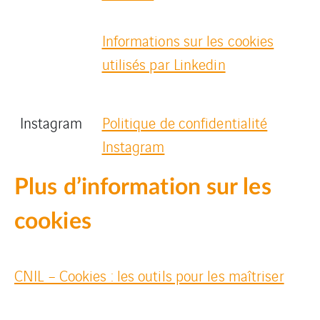
Informations sur les cookies
utilisés par Linkedin
Instagram
Politique de confidentialité
Instagram
Plus d’information sur les
cookies
CNIL – Cookies : les outils pour les maîtriser