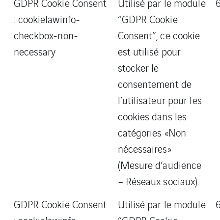
GDPR Cookie Consent
Utilisé par le module
: cookielawinfo-
“GDPR Cookie
checkbox-non-
Consent”, ce cookie
necessary
est utilisé pour
stocker le
consentement de
l’utilisateur pour les
cookies dans les
catégories «Non
nécessaires»
(Mesure d’audience
– Réseaux sociaux).
GDPR Cookie Consent
Utilisé par le module