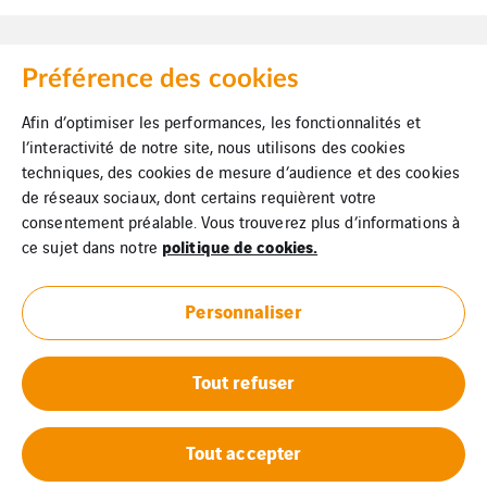
Préférence des cookies
Afin d’optimiser les performances, les fonctionnalités et
Mentions légales
l’interactivité de notre site, nous utilisons des cookies
techniques, des cookies de mesure d’audience et des cookies
Cookies
de réseaux sociaux, dont certains requièrent votre
consentement préalable. Vous trouverez plus d’informations à
Plan du site
politique de cookies.
ce sujet dans notre
VINCI Energies
Personnaliser
Tout refuser
Tout accepter