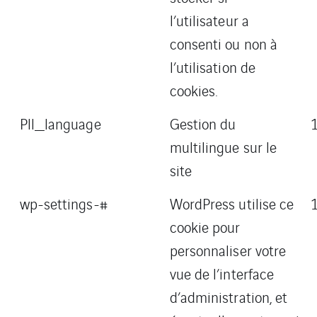
l’utilisateur a
consenti ou non à
l’utilisation de
cookies.
Pll_language
Gestion du
multilingue sur le
site
wp-settings-#
WordPress utilise ce
cookie pour
personnaliser votre
vue de l’interface
d’administration, et