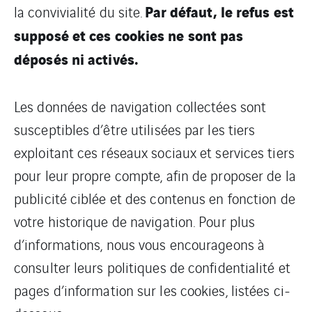
Par défaut, le refus est
la convivialité du site.
supposé et ces cookies ne sont pas
déposés ni activés.
Les données de navigation collectées sont
susceptibles d’être utilisées par les tiers
exploitant ces réseaux sociaux et services tiers
pour leur propre compte, afin de proposer de la
publicité ciblée et des contenus en fonction de
votre historique de navigation. Pour plus
d’informations, nous vous encourageons à
consulter leurs politiques de confidentialité et
pages d’information sur les cookies, listées ci-