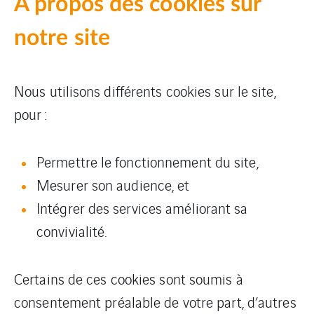
À propos des cookies sur
notre site
Nous utilisons différents cookies sur le site,
pour :
Permettre le fonctionnement du site,
Mesurer son audience, et
Intégrer des services améliorant sa
convivialité.
Certains de ces cookies sont soumis à
consentement préalable de votre part, d’autres