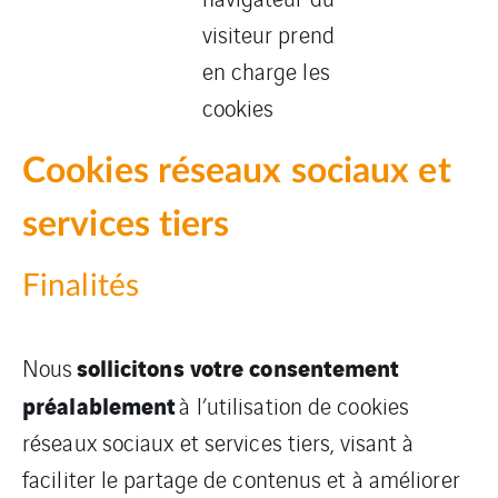
visiteur prend
en charge les
cookies
Cookies réseaux sociaux et
services tiers
Finalités
sollicitons votre consentement
Nous
préalablement
à l’utilisation de cookies
réseaux sociaux et services tiers, visant à
faciliter le partage de contenus et à améliorer