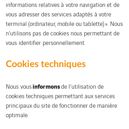
informations relatives à votre navigation et de
vous adresser des services adaptés à votre
terminal (ordinateur, mobile ou tablette) ». Nous
n’utilisons pas de cookies nous permettant de
vous identifier personnellement.
Cookies techniques
informons
Nous vous
de l’utilisation de
cookies techniques permettant aux services
principaux du site de fonctionner de manière
optimale.