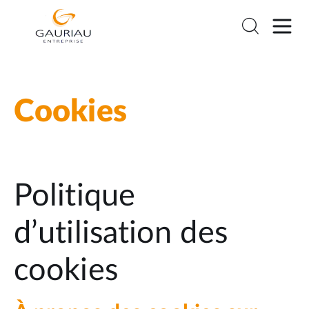
Cookies
Politique
d’utilisation des
cookies