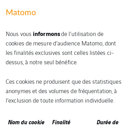
Matomo
informons
Nous vous
de l’utilisation de
cookies de mesure d’audience Matomo, dont
les finalités exclusives sont celles listées ci-
dessus, à notre seul bénéfice.
Ces cookies ne produisent que des statistiques
anonymes et des volumes de fréquentation, à
l’exclusion de toute information individuelle.
Nom du cookie
Finalité
Durée de