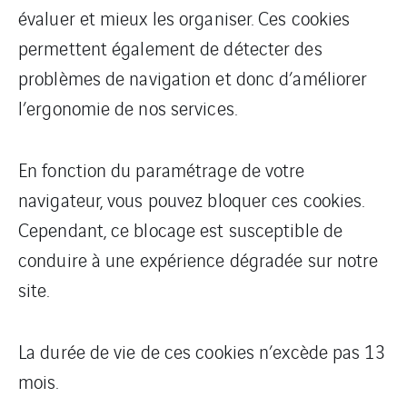
évaluer et mieux les organiser. Ces cookies
permettent également de détecter des
problèmes de navigation et donc d’améliorer
l’ergonomie de nos services.
En fonction du paramétrage de votre
navigateur, vous pouvez bloquer ces cookies.
Cependant, ce blocage est susceptible de
conduire à une expérience dégradée sur notre
site.
La durée de vie de ces cookies n’excède pas 13
mois.