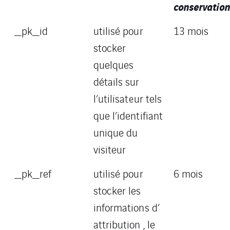
conservation
_pk_id
utilisé pour
13 mois
stocker
quelques
détails sur
l’utilisateur tels
que l’identifiant
unique du
visiteur
_pk_ref
utilisé pour
6 mois
stocker les
informations d’
attribution , le