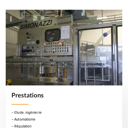
Prestations
– Etude, ingénierie
– Automatisme
– Régulation