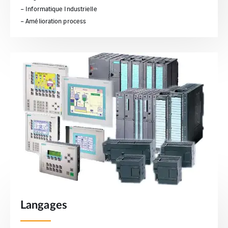
– Informatique Industrielle
– Amélioration process
Langages