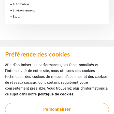
– Automobile
– Environnement
– Etc …
Préférence des cookies
Afin d’optimiser les performances, les fonctionnalités et
Mentions légales
l’interactivité de notre site, nous utilisons des cookies
techniques, des cookies de mesure d’audience et des cookies
Cookies
de réseaux sociaux, dont certains requièrent votre
consentement préalable. Vous trouverez plus d’informations à
Plan du site
politique de cookies.
ce sujet dans notre
VINCI Energies
Personnaliser