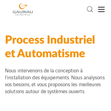
Process Industriel
et Automatisme
Nous intervenons de la conception à
l’installation des équipements. Nous analysons
vos besoins, et vous proposons les meilleures
solutions autour de systèmes ouverts.